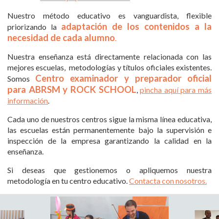
Nuestro método educativo es vanguardista, flexible
adaptación de los contenidos a la
priorizando la
necesidad de cada alumno
.
Nuestra enseñanza está directamente relacionada con las
mejores escuelas, metodologías y títulos oficiales existentes.
Centro examinador y preparador oficial
Somos
para ABRSM y ROCK SCHOOL
,
pincha aquí para más
información
.
Cada uno de nuestros centros sigue la misma línea educativa,
las escuelas están permanentemente bajo la supervisión e
inspección de la empresa garantizando la calidad en la
enseñanza.
Si deseas que gestionemos o apliquemos nuestra
metodología en tu centro educativo.
Contacta con nosotros.