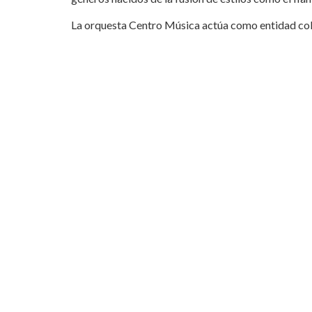
La orquesta Centro Música actúa como entidad co