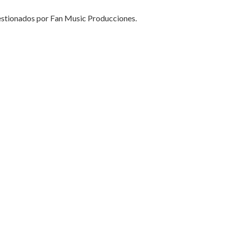
estionados por Fan Music Producciones.