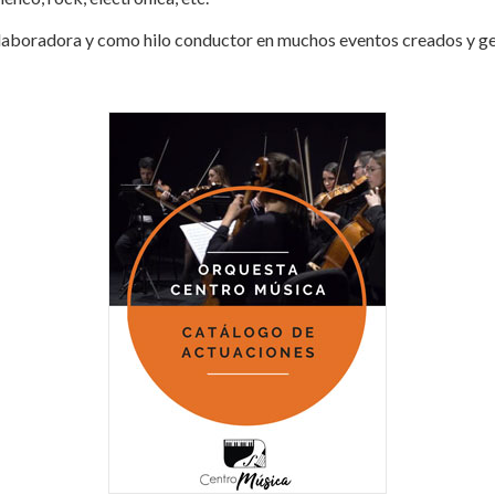
laboradora y como hilo conductor en muchos eventos creados y g