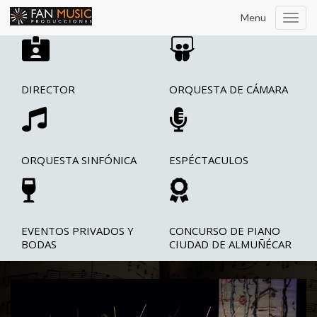
Menu
Toggl
navig
DIRECTOR
ORQUESTA DE CÁMARA
ORQUESTA SINFÓNICA
ESPÉCTACULOS
EVENTOS PRIVADOS Y
CONCURSO DE PIANO
BODAS
CIUDAD DE ALMUÑÉCAR