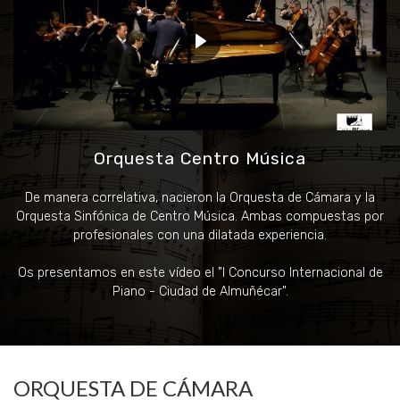
Orquesta Centro Música
De manera correlativa, nacieron la Orquesta de Cámara y la
Orquesta Sinfónica de Centro Música. Ambas compuestas por
profesionales con una dilatada experiencia.
Os presentamos en este vídeo el "I Concurso Internacional de
Piano - Ciudad de Almuñécar".
ORQUESTA DE CÁMARA