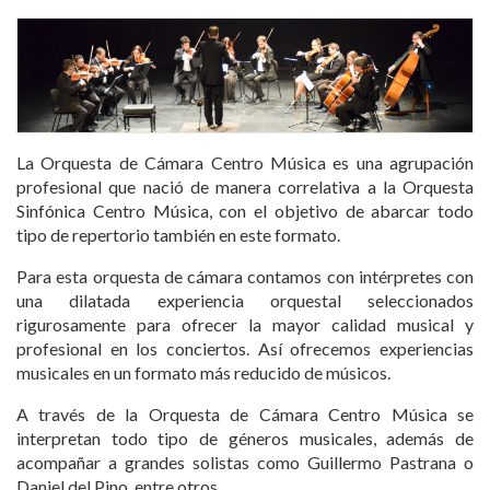
La Orquesta de Cámara Centro Música es una agrupación
profesional que nació de manera correlativa a la Orquesta
Sinfónica Centro Música, con el objetivo de abarcar todo
tipo de repertorio también en este formato.
Para esta orquesta de cámara contamos con intérpretes con
una dilatada experiencia orquestal seleccionados
rigurosamente para ofrecer la mayor calidad musical y
profesional en los conciertos. Así ofrecemos experiencias
musicales en un formato más reducido de músicos.
A través de la Orquesta de Cámara Centro Música se
interpretan todo tipo de géneros musicales, además de
acompañar a grandes solistas como Guillermo Pastrana o
Daniel del Pino, entre otros.