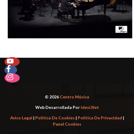
© 2026
Centro Música
Web Desarrollada Por
Idesi.net
Aviso Legal
|
Política De Cookies
|
Política De Privacidad
|
Panel Cookies