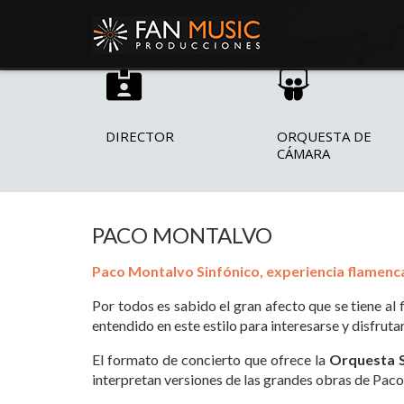
DIRECTOR
ORQUESTA DE
CÁMARA
PACO MONTALVO
Paco Montalvo Sinfónico, experiencia flamenca
Por todos es sabido el gran afecto que se tiene al 
entendido en este estilo para interesarse y disfruta
El formato de concierto que ofrece la
Orquesta S
interpretan versiones de las grandes obras de Paco