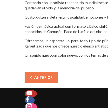
Contando con un solista reconocido mundialmente 
quedan en el oído y la memoria del público.
Gusto, dulzura, detalles, musicalidad, emociones y
Fusión de música actual con formato clásico sinf
conocidos de Camarón, Paco de Lucía o del clásico
Ofrecemos un espectáculo para todo tipo de públ
garantizada que nos ofrece nuestro elenco artístico
Un sonido nuevo, un color nuevo, con los temas de 
ANTERIOR