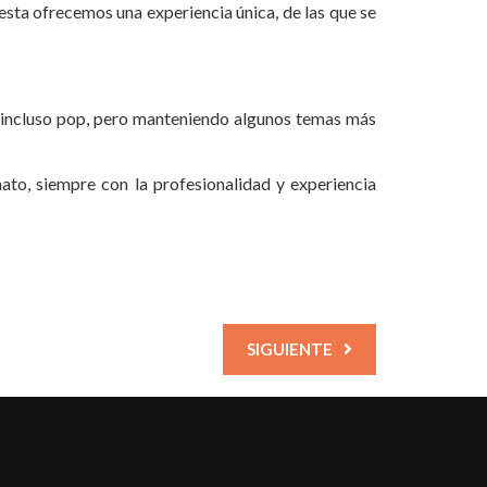
ta ofrecemos una experiencia única, de las que se
o incluso pop, pero manteniendo algunos temas más
to, siempre con la profesionalidad y experiencia
SIGUIENTE